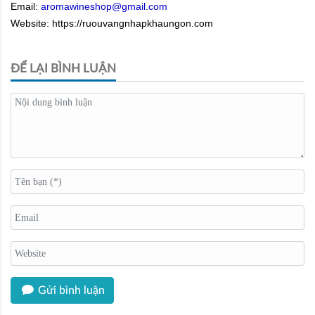
Email:
aromawineshop@gmail.com
Website: https://ruouvangnhapkhaungon.com
ĐỂ LẠI BÌNH LUẬN
Gửi bình luận