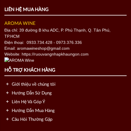
LIÊN HỆ MUA HÀNG
AROMA WINE
Địa chỉ: 39 đường B khu ADC, P. Phú Thạnh, Q. Tân Phú,
TP.HCM
Điện thoại:
0933.734.428
- 0973.376.336
Email: aromawineshop@gmail.com
Website: https://ruouvangnhapkhaungon.com
HỖ TRỢ KHÁCH HÀNG
Giới thiệu về chúng tôi
Hướng Dẫn Sử Dụng
Liên Hệ Và Góp Ý
Hướng Dẫn Mua Hàng
Câu Hỏi Thường Gặp