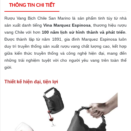
THÔNG TIN CHI TIẾT
Rượu Vang Bịch Chile San Marino là sản phẩm tinh túy từ nhà
sản xuất danh tiếng
Vina Marquez Espinosa
, thương hiệu rượu
vang Chile với hơn
100 năm lịch sử hình thành và phát triển
.
Được thành lập từ năm 1891, gia đình Marquez Espinosa luôn
duy trì truyền thống sản xuất rượu vang chất lượng cao, kết hợp
giữa kiến thức truyền thống và công nghệ hiện đại, mang đến
những trải nghiệm tuyệt vời cho người yêu vang trên toàn thế
giới.
Thiết kế hiện đại, tiện lợi