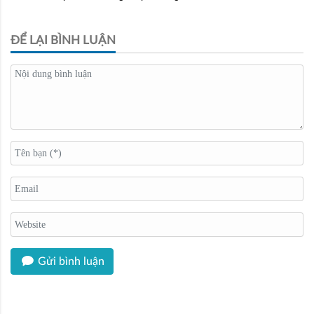
ĐỂ LẠI BÌNH LUẬN
Gửi bình luận