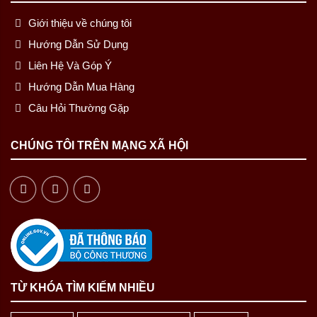
Giới thiệu về chúng tôi
Hướng Dẫn Sử Dụng
Liên Hệ Và Góp Ý
Hướng Dẫn Mua Hàng
Câu Hỏi Thường Gặp
CHÚNG TÔI TRÊN MẠNG XÃ HỘI
TỪ KHÓA TÌM KIẾM NHIỀU