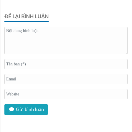
ĐỂ LẠI BÌNH LUẬN
Gửi bình luận