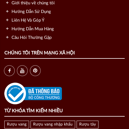
Giới thiệu về chúng tôi
Hướng Dẫn Sử Dụng
Liên Hệ Và Góp Ý
Hướng Dẫn Mua Hàng
Câu Hỏi Thường Gặp
CHÚNG TÔI TRÊN MẠNG XÃ HỘI
TỪ KHÓA TÌM KIẾM NHIỀU
Rượu vang
Rượu vang nhập khẩu
Rượu tây