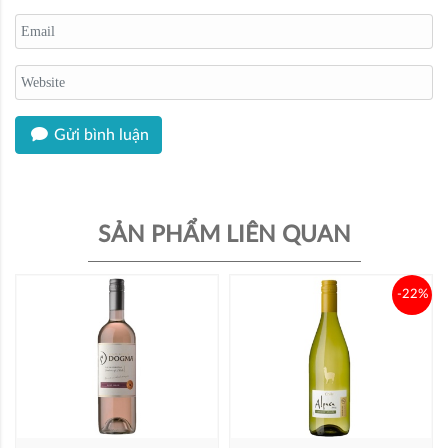
Gửi bình luận
SẢN PHẨM LIÊN QUAN
-22%