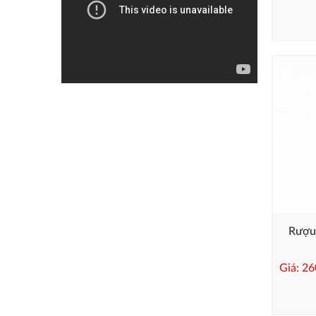
Rượu
Giá: 2